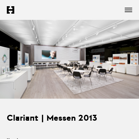
Clariant |
Messen 2013