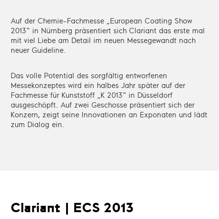
Auf der Chemie-Fachmesse „European Coating Show
2013“ in Nürnberg präsentiert sich Clariant das erste mal
mit viel Liebe am Detail im neuen Messegewandt nach
neuer Guideline.
Das volle Potential des sorgfältig entworfenen
Messekonzeptes wird ein halbes Jahr später auf der
Fachmesse für Kunststoff „K 2013“ in Düsseldorf
ausgeschöpft. Auf zwei Geschosse präsentiert sich der
Konzern, zeigt seine Innovationen an Exponaten und lädt
zum Dialog ein.
Clariant |
ECS 2013