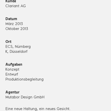
Kunde
Clariant AG
Datum
März 2013
Oktober 2013
Ort
ECS, Nürnberg
K, Düsseldorf
Aufgaben
Konzept
Entwurf
Produktionsbegleitung
Agentur
Mutabor Design GmbH
Eine neue Haltung, ein neues Gesicht.