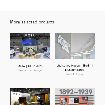
More selected projects
Jüdisches Museum Berlin |
MOIA | UITP 2025
Museumsshop
Trade Fair Design
Retail Design